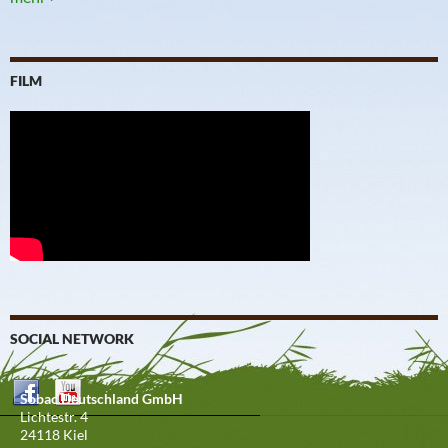
FILM
SOCIAL NETWORK
Sobac Deutschland GmbH
Lichtestr. 4
24118 Kiel