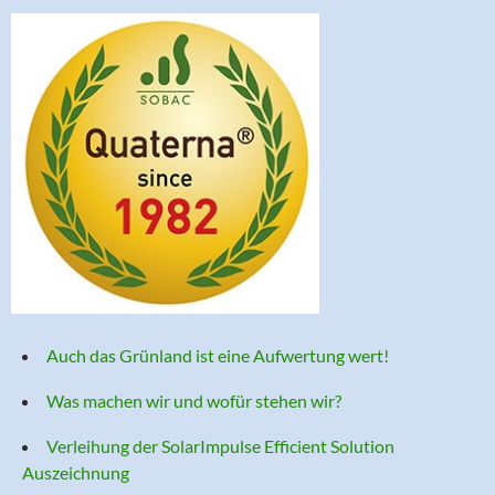
Auch das Grünland ist eine Aufwertung wert!
Was machen wir und wofür stehen wir?
Verleihung der SolarImpulse Efficient Solution
Auszeichnung