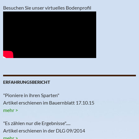
Besuchen Sie unser virtuelles Bodenprofil
ERFAHRUNGSBERICHT
"Pioniere in ihren Sparten"
Artikel erschienen im Bauernblatt 17.10.15
mehr >
"Es zählen nur die Ergebnisse".....
Artikel erschienen in der DLG 09/2014
mehr >