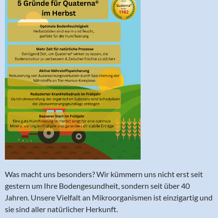
Was macht uns besonders? Wir kümmern uns nicht erst seit
gestern um Ihre Bodengesundheit, sondern seit über 40
Jahren. Unsere Vielfalt an Mikroorganismen ist einzigartig und
sie sind aller natürlicher Herkunft.