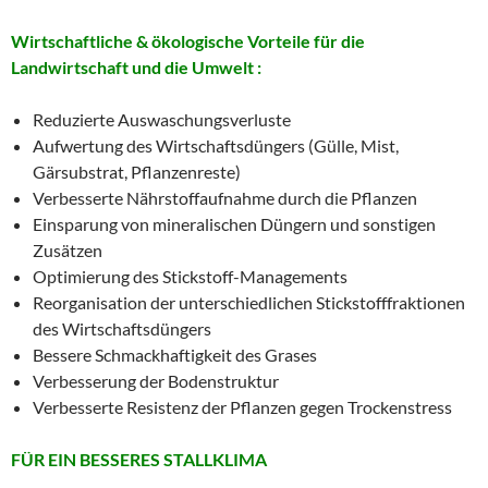
Wirtschaftliche & ökologische Vorteile für die
Landwirtschaft und die Umwelt :
Reduzierte Auswaschungsverluste
Aufwertung des Wirtschaftsdüngers (Gülle, Mist,
Gärsubstrat, Pflanzenreste)
Verbesserte Nährstoffaufnahme durch die Pflanzen
Einsparung von mineralischen Düngern und sonstigen
Zusätzen
Optimierung des Stickstoff-Managements
Reorganisation der unterschiedlichen Stickstofffraktionen
des Wirtschaftsdüngers
Bessere Schmackhaftigkeit des Grases
Verbesserung der Bodenstruktur
Verbesserte Resistenz der Pflanzen gegen Trockenstress
FÜR EIN BESSERES STALLKLIMA