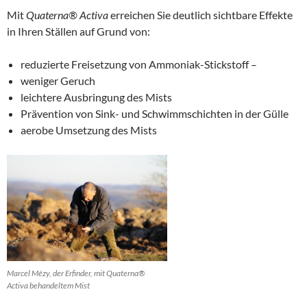
Mit
Quaterna® Activa
erreichen Sie deutlich sichtbare Effekte
in Ihren Ställen auf Grund von:
reduzierte Freisetzung von Ammoniak-Stickstoff –
weniger Geruch
leichtere Ausbringung des Mists
Prävention von Sink- und Schwimmschichten in der Gülle
aerobe Umsetzung des Mists
Marcel Mézy, der Erfinder, mit Quaterna®
Activa behandeltem Mist