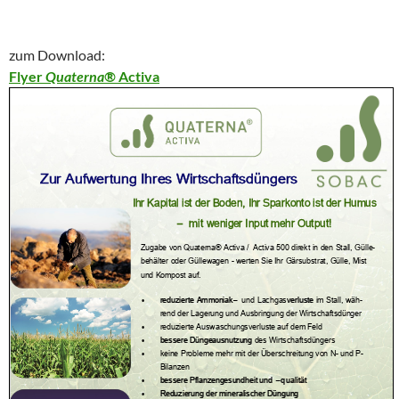
zum Download:
Flyer
Quaterna®
Activa