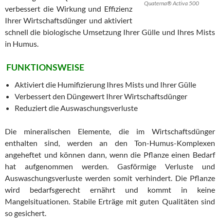
Quaterna® Activa 500
verbessert die Wirkung und Effizienz
Ihrer Wirtschaftsdünger und aktiviert
schnell die biologische Umsetzung Ihrer Gülle und Ihres Mists
in Humus.
FUNKTIONSWEISE
Aktiviert die Humifizierung Ihres Mists und Ihrer Gülle
Verbessert den Düngewert Ihrer Wirtschaftsdünger
Reduziert die Auswaschungsverluste
Die mineralischen Elemente, die im Wirtschaftsdünger
enthalten sind, werden an den Ton-Humus-Komplexen
angeheftet und können dann, wenn die Pflanze einen Bedarf
hat aufgenommen werden. Gasförmige Verluste und
Auswaschungsverluste werden somit verhindert. Die Pflanze
wird bedarfsgerecht ernährt und kommt in keine
Mangelsituationen. Stabile Erträge mit guten Qualitäten sind
so gesichert.