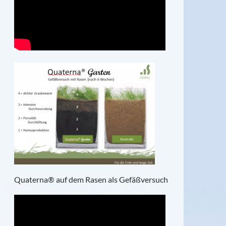
Quaterna® auf dem Rasen als Gefäßversuch