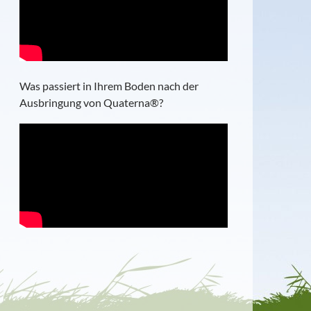
Was passiert in Ihrem Boden nach der
Ausbringung von Quaterna®?